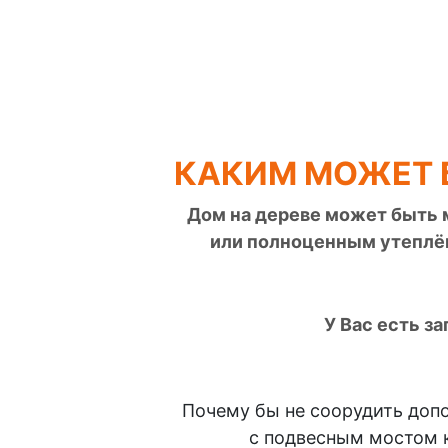
КАКИМ МОЖЕТ Б
Дом на дереве может быть 
или полноценным утеплё
У Вас есть з
Почему бы не соорудить доп
с подвесным мостом 