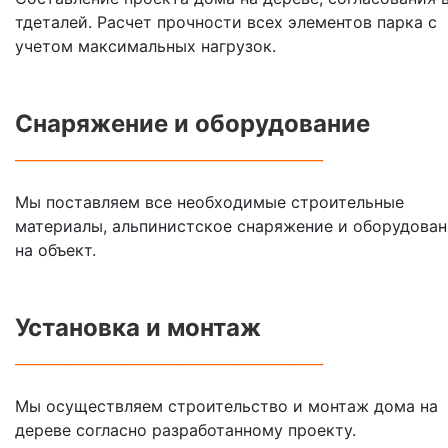
тдеталей. Расчет прочности всех элементов парка с
учетом максимальных нагрузок.
Снаряжение и оборудование
____________________________________________
Мы поставляем все необходимые строительные
материалы, альпинистское снаряжение и оборудован
на объект.
Установка
и монтаж
____________________________________________
Мы осуществляем строительство и монтаж дома на
дереве согласно разработанному проекту.