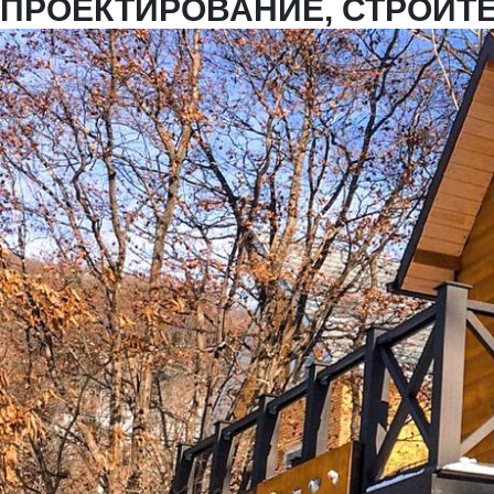
ПРОЕКТИРОВАНИЕ, СТРОИТ