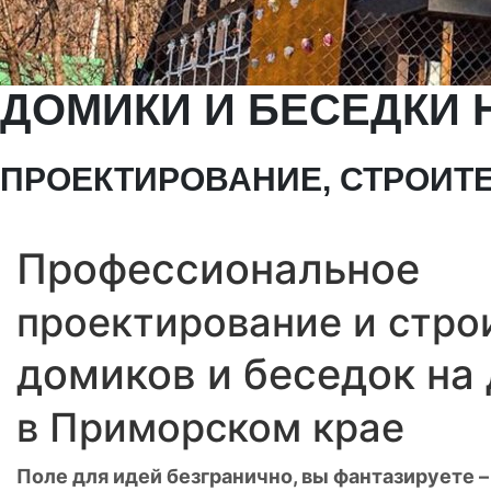
ДОМИКИ И БЕСЕДКИ 
ПРОЕКТИРОВАНИЕ, СТРОИТ
.
Профессиональное
проектирование и стро
домиков и беседок на
в Приморском крае
Поле для идей безгранично, вы фантазируете 