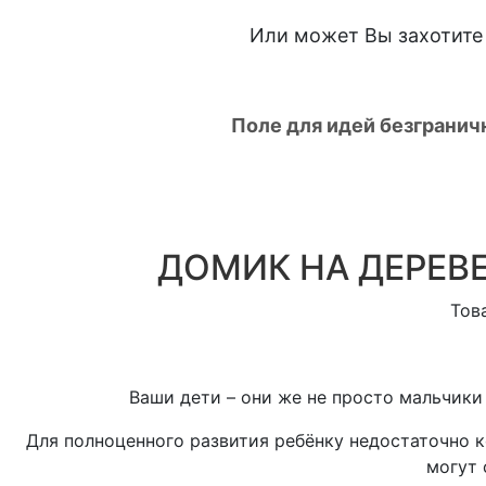
Или может Вы захотите
Поле для идей безгранич
ДОМИК НА ДЕРЕВЕ
Тов
Ваши дети – они же не просто мальчики 
Для полноценного развития ребёнку недостаточно 
могут 