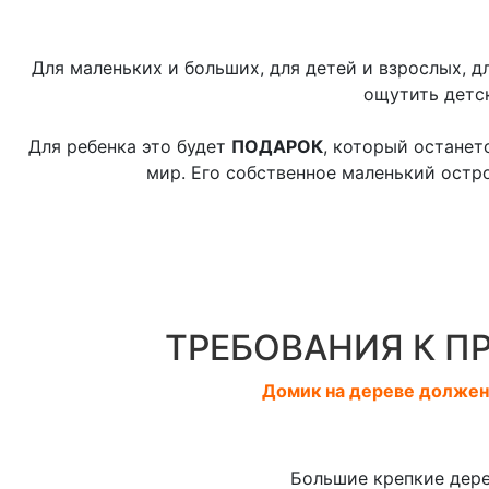
Для маленьких и больших, для детей и взрослых, д
ощутить детс
Для ребенка это будет
ПОДАРОК
, который останет
мир. Его собственное маленький остров
ТРЕБОВАНИЯ К П
Домик на дереве должен 
Большие крепкие дере