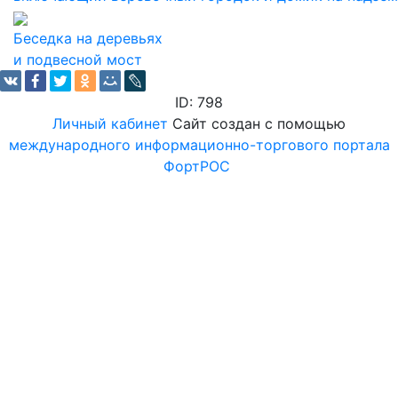
Беседка на деревьях
и подвесной мост
ID: 798
Личный кабинет
Сайт создан с помощью
международного информационно-торгового портала
ФортРОС