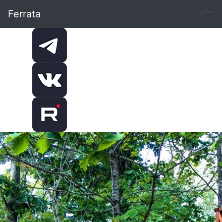
Ferrata