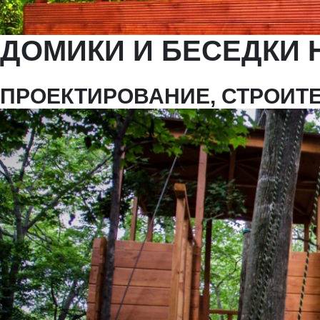
ДОМИКИ И БЕСЕДКИ 
ПРОЕКТИРОВАНИЕ, СТРОИТ