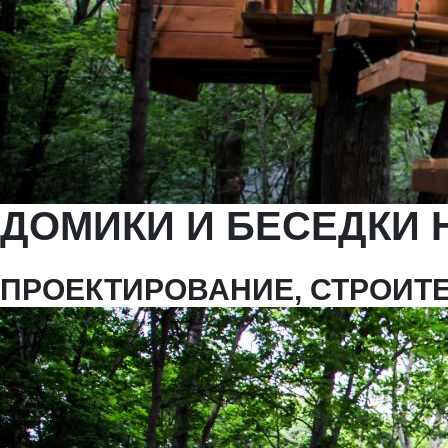
ДОМИКИ И БЕСЕДКИ 
ПРОЕКТИРОВАНИЕ, СТРОИТ