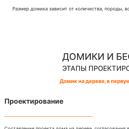
Размер домика зависит от количества, породы, в
ДОМИКИ И БЕ
ЭТАПЫ ПРОЕКТИР
Домик на дереве, в перву
Проектирование
____________________________________________
Составление проекта дома на дереве, согласования 