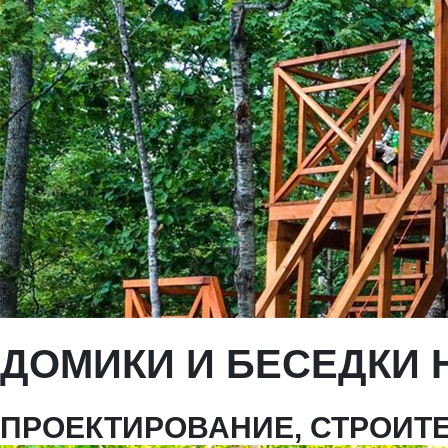
ДОМИКИ И БЕСЕДКИ 
ПРОЕКТИРОВАНИЕ, СТРОИТ