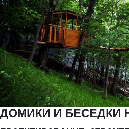
ДОМИКИ И БЕСЕДКИ 