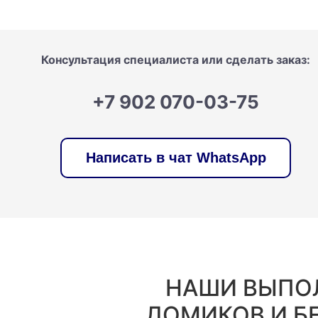
Консультация специалиста или cделать заказ:
+7 902 070-03-75
Написать в чат WhatsApp
НАШИ ВЫПО
ДОМИКОВ И Б