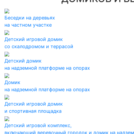
Беседки на деревьях
на частном участке
Детский игровой домик
со скалодромом и террасой
Детский домик
на надземной платформе на опорах
Домик
на надземной платформе на опорах
Детский игровой домик
и спортивная площадка
Детский игровой комплекс,
включающий веревочный городок и домик на надзе