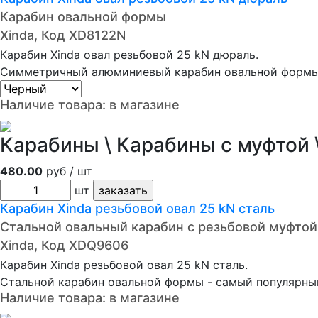
Карабин овальной формы
Xinda, Код XD8122N
Карабин Xinda овал резьбовой 25 kN дюраль.
Симметричный алюминиевый карабин овальной формы 
Наличие товара:
в магазине
Карабины \ Карабины с муфтой \
480.00
руб / шт
шт
Карабин Xinda резьбовой овал 25 kN сталь
Стальной овальный карабин с резьбовой муфтой
Xinda, Код XDQ9606
Карабин Xinda резьбовой овал 25 kN сталь.
Стальной карабин овальной формы - самый популярны
Наличие товара:
в магазине