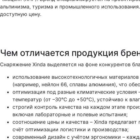
альпинизма, туризма и промышленного использования.
доступную цену.
Чем отличается продукция брен
Снаряжение Xinda выделяется на фоне конкурентов б
использование высокотехнологичных материалов –
(например, нейлон 66, сплавы алюминия), что обе
оптимизация под разные климатические условия 
температур (от –30°C до +50°C), устойчиво к влаг
строгий контроль качества на каждом этапе прои
включая лабораторные и полевые испытания;
соотношение цены и качества – Xinda предлагает
счёт оптимизации логистики и производства;
современный дизайн с учётом эргономики – кажда