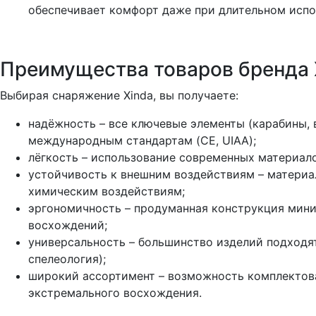
обеспечивает комфорт даже при длительном испо
Преимущества товаров бренда 
Выбирая снаряжение Xinda, вы получаете:
надёжность – все ключевые элементы (карабины,
международным стандартам (CE, UIAA);
лёгкость – использование современных материало
устойчивость к внешним воздействиям – материал
химическим воздействиям;
эргономичность – продуманная конструкция миним
восхождений;
универсальность – большинство изделий подходят
спелеология);
широкий ассортимент – возможность комплектова
экстремального восхождения.