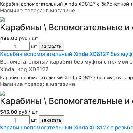
Карабин вспомогательный Xinda XD8127 c байонетной 
Наличие товара:
в магазине
Карабины \ Вспомогательные и 
495.00
руб / шт
шт
Карабин вспомогательный Xinda XD8127 без муф
Вспомогательный карабин без муфты с прямой 
Xinda, Код XD8127
Карабин вспомогательный Xinda XD8127 без муфты с п
Наличие товара:
в магазине
Карабины \ Вспомогательные и 
545.00
руб / шт
шт
Карабин вспомогательный Xinda XD8127 с резьб