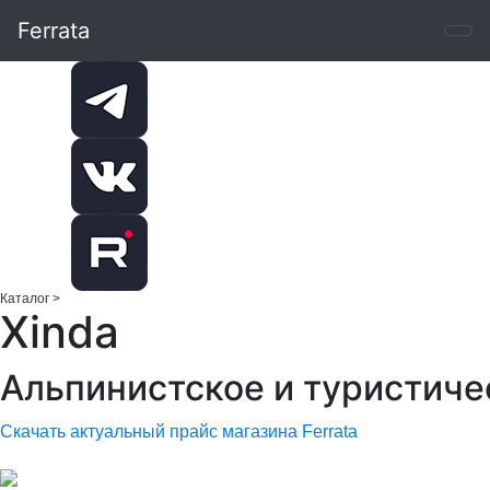
Ferrata
Каталог
>
Xinda
Альпинистское и туристиче
Скачать актуальный прайс магазина Ferrata