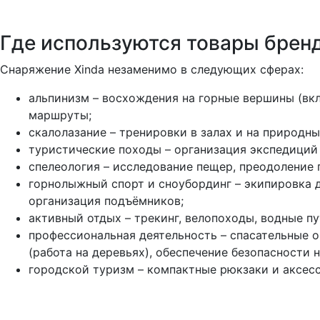
Где используются товары бренд
Снаряжение Xinda незаменимо в следующих сферах:
альпинизм – восхождения на горные вершины (вк
маршруты;
скалолазание – тренировки в залах и на природны
туристические походы – организация экспедиций 
спелеология – исследование пещер, преодоление 
горнолыжный спорт и сноубординг – экипировка д
организация подъёмников;
активный отдых – трекинг, велопоходы, водные пу
профессиональная деятельность – спасательные 
(работа на деревьях), обеспечение безопасности 
городской туризм – компактные рюкзаки и аксес