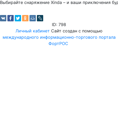
Выбирайте снаряжение Xinda – и ваши приключения б
ID: 798
Личный кабинет
Сайт создан с помощью
международного информационно-торгового портала
ФортРОС