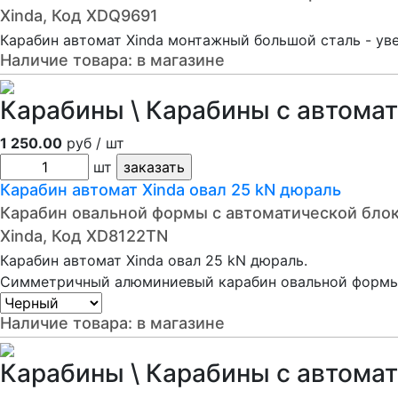
Xinda, Код XDQ9691
Карабин автомат Xinda монтажный большой сталь - уве
Наличие товара:
в магазине
Карабины \ Карабины с автомат
1 250.00
руб / шт
шт
Карабин автомат Xinda овал 25 kN дюраль
Карабин овальной формы с автоматической бло
Xinda, Код XD8122TN
Карабин автомат Xinda овал 25 kN дюраль.
Симметричный алюминиевый карабин овальной формы
Наличие товара:
в магазине
Карабины \ Карабины с автомат