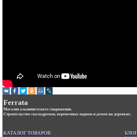
Ferrata
Магазин альпинистского снаряжения.
Строительство скалодромов, веревочных парков и домов на деревьях.
КАТАЛОГ ТОВАРОВ
БЛОГ