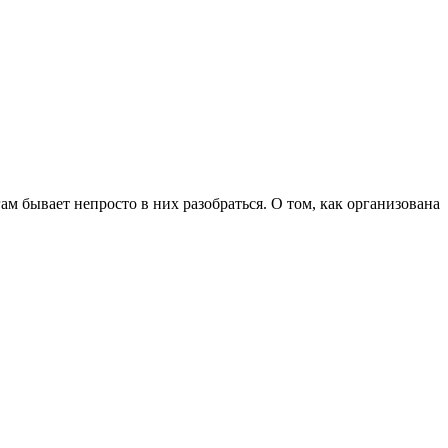
 бывает непросто в них разобраться. О том, как организована