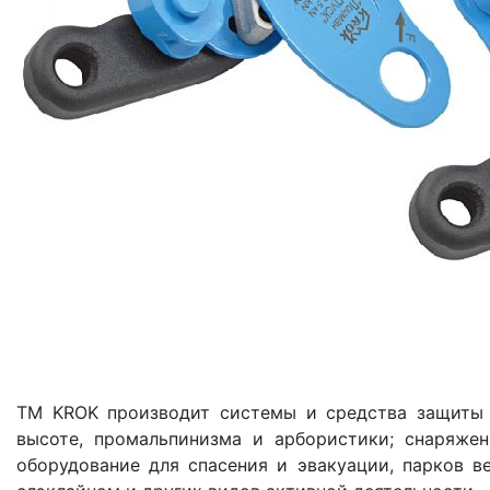
ТМ KROK производит системы и средства защиты 
высоте, промальпинизма и арбористики; снаряжени
оборудование для спасения и эвакуации, парков в