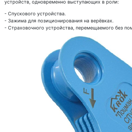
устройств, одновременно выступающих в роли:
- Спускового устройства.
- Зажима для позиционирования на верёвках.
- Страховочного устройства, перемещаемого без пом