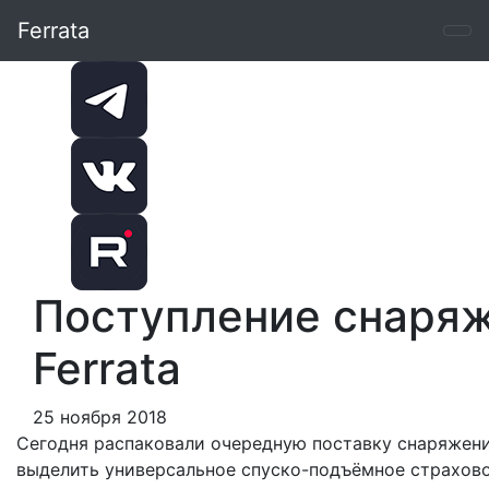
Ferrata
Поступление cнаряж
Ferrata
25 ноября 2018
Сегодня распаковали очередную поставку снаряжения
выделить универсальное спуско-подъёмное страхов