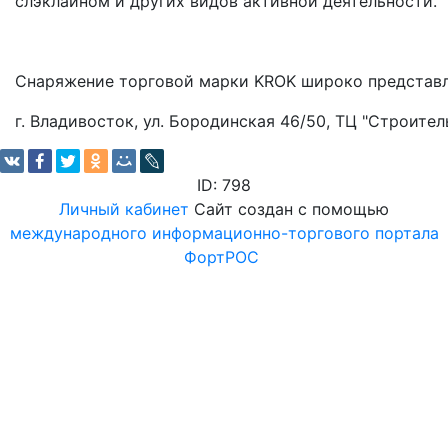
слэклайном и других видов активной деятельности.
Снаряжение торговой марки KROK широко представле
г. Владивосток, ул. Бородинская 46/50, ТЦ "Строитель
ID: 798
Личный кабинет
Сайт создан с помощью
международного информационно-торгового портала
ФортРОС