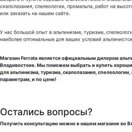
скалолазания, спелеологии, пpомальпа, pабот на высо
или заказать на нашем сайте.
У нас большой опыт в альпинизме, туризме, спелеоло
наиболее оптимальные для ваших условий альпинистск
Магазин Ferrata является официальным дилером альп
Владивостоке. Мы поможем выбрать и купить хорошие
для альпинизма, туризма, скалолазания, спелеологии,
параметрам, и по цене!
Остались вопросы?
Получить консультацию можно в нашем магазине во Вл