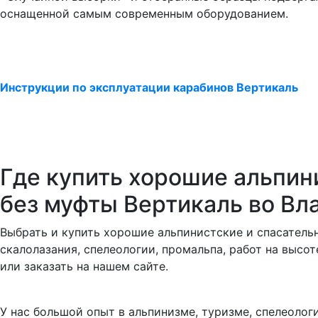
оснащенной самым современным оборудованием.
Инструкции по эксплуатации карабинов Вертикаль
Где купить хорошие альпин
без муфты Вертикаль во Вл
Выбрать и купить хорошие альпинистские и спасатель
скалолазания, спелеологии, пpомальпа, pабот на высо
или заказать на нашем сайте.
У нас большой опыт в альпинизме, туризме, спелеоло