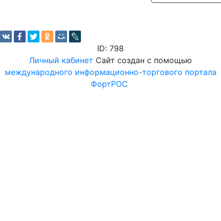
ID: 798
Личный кабинет
Сайт создан с помощью
международного информационно-торгового портала
ФортРОС