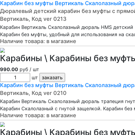
Карабин без муфты Вертикаль Cкалолазный дюра
Дюралевый детский карабин без муфты с прямо
Вертикаль, Код ver 0213
Карабин Вертикаль Cкалолазный дюраль HMS детский п
Карабин без муфты, удобный для использования на ска
Наличие товара:
в магазине
Карабины \ Карабины без муфты
990.00
руб / шт
шт
Карабин без муфты Вертикаль Скалолазный дюрал
Вертикаль, Код ver 0210
Карабин Вертикаль Скалолазный дюраль трапеция гнута
Карабин Скалолазный с гнутой защелкой. Карабин без 
Наличие товара:
в магазине
Карабины \ Карабины без муфты