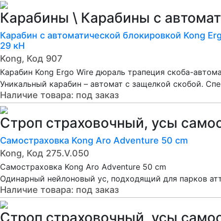
Карабины \ Карабины с автомат
Карабин с автоматической блокировкой Kong Er
29 кН
Kong, Код 907
Карабин Kong Ergo Wire дюраль трапеция скоба-автома
Уникальный карабин – автомат с защелкой скобой. Спе
Наличие товара:
под заказ
Строп страховочный, усы само
Самостраховка Kong Aro Adventure 50 cm
Kong, Код 275.V.050
Самостраховка Kong Aro Adventure 50 cm
Одинарный нейлоновый ус, подходящий для парков ат
Наличие товара:
под заказ
Строп страховочный, усы само