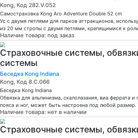
Kong, Код 282.V.052
Самостраховка Kong Aro Adventure Double 52 cm
Ус с двумя петлями для парков аттракционов, использ
из 20 мм стропы с двумя петлями, крепящимися к роли
Наличие товара:
под заказ
Страховочные системы, обвязк
системы
Беседка Kong Indiana
Kong, Код 8.C.066
Беседка Kong Indiana
Обвязка для альпинизма, скалолазания, виа феррата и
пояса и ног, может быть настроена под любой размер.
Наличие товара:
нет в наличии
Страховочные системы, обвязки