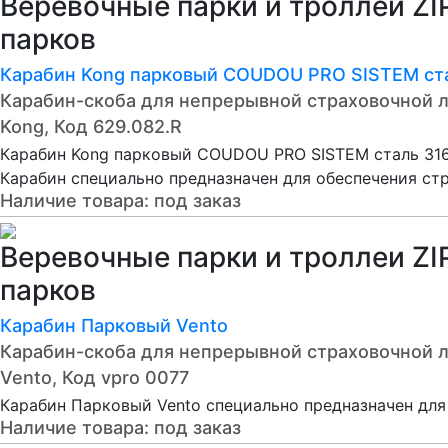
Веревочные парки и троллеи ZI
парков
Карабин Kong парковый COUDOU PRO SISTEM ст
Карабин-скоба для непрерывной страховочной 
Kong, Код 629.082.R
Карабин Kong парковый COUDOU PRO SISTEM сталь 31
Карабин специально предназначен для обеспечения стр
Наличие товара:
под заказ
Веревочные парки и троллеи ZI
парков
Карабин Парковый Vento
Карабин-скоба для непрерывной страховочной 
Vento, Код vpro 0077
Карабин Парковый Vento специально предназначен для
Наличие товара:
под заказ