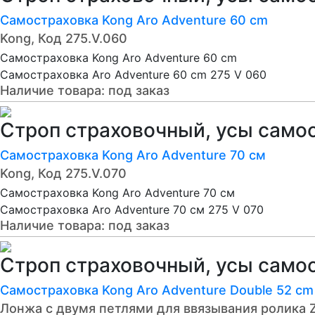
Самостраховка Kong Aro Adventure 60 cm
Kong, Код 275.V.060
Самостраховка Kong Aro Adventure 60 cm
Самостраховка Aro Adventure 60 cm 275 V 060
Наличие товара:
под заказ
Строп страховочный, усы само
Самостраховка Kong Aro Adventure 70 см
Kong, Код 275.V.070
Самостраховка Kong Aro Adventure 70 см
Самостраховка Aro Adventure 70 см 275 V 070
Наличие товара:
под заказ
Строп страховочный, усы само
Самостраховка Kong Aro Adventure Double 52 cm
Лонжа с двумя петлями для ввязывания ролика 