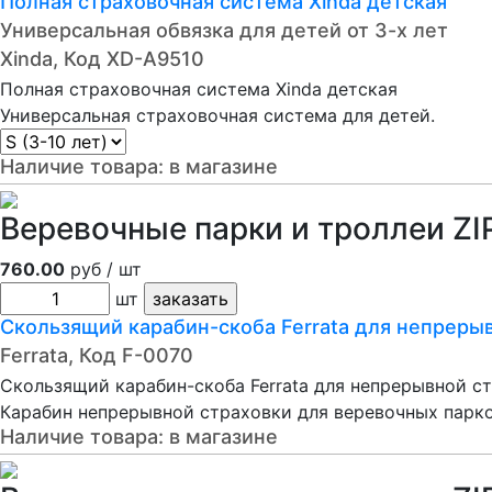
Полная страховочная система Xinda детская
Универсальная обвязка для детей от 3-х лет
Xinda, Код XD-A9510
Полная страховочная система Xinda детская
Универсальная страховочная система для детей.
Наличие товара:
в магазине
Веревочные парки и троллеи ZI
760.00
руб / шт
шт
Скользящий карабин-скоба Ferrata для непреры
Ferrata, Код F-0070
Скользящий карабин-скоба Ferrata для непрерывной с
Карабин непрерывной страховки для веревочных парко
Наличие товара:
в магазине