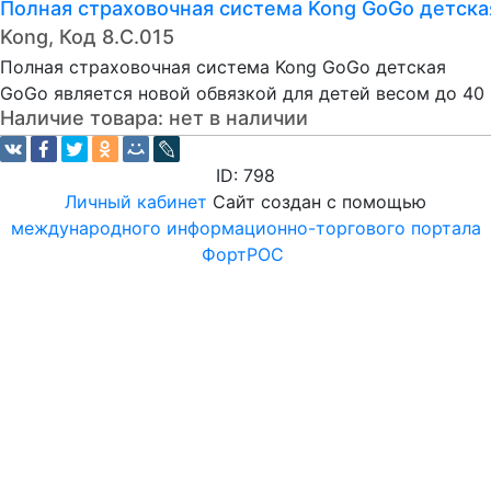
Полная страховочная система Kong GoGo детска
Kong, Код 8.C.015
Полная страховочная система Kong GoGo детская
GoGo является новой обвязкой для детей весом до 40 
Наличие товара:
нет в наличии
ID: 798
Личный кабинет
Сайт создан с помощью
международного информационно-торгового портала
ФортРОС