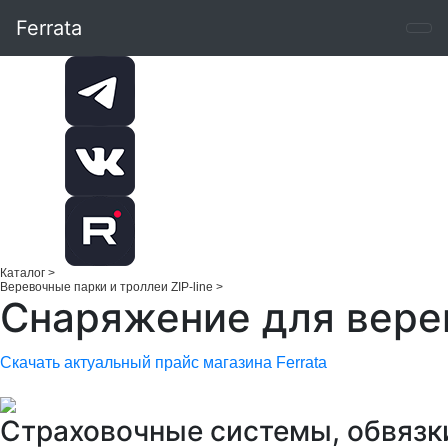
Ferrata
Каталог
>
Веревочные парки и троллеи ZIP-line
>
Снаряжение для вере
Скачать актуальный прайс магазина Ferrata
Страховочные системы, обвязк