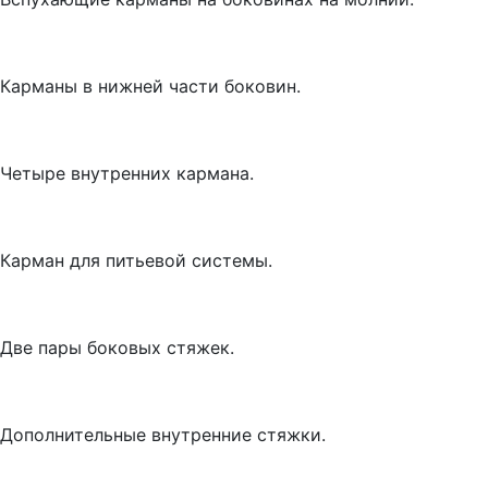
Карманы в нижней части боковин.
Четыре внутренних кармана.
Карман для питьевой системы.
Две пары боковых стяжек.
Дополнительные внутренние стяжки.