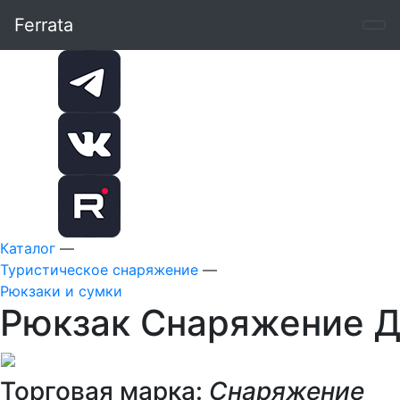
Ferrata
Каталог
—
Туристическое снаряжение
—
Рюкзаки и сумки
Рюкзак Снаряжение Д
Торговая марка:
Снаряжение