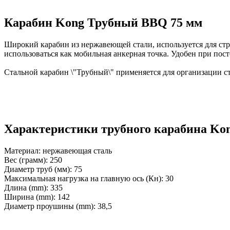
Карабин Kong Трубный BBQ 75 мм
Широкий карабин из нержавеющей стали, используется для ст
использоваться как мобильная анкерная точка. Удобен при пос
Стальной карабин \"Трубный\" применяется для организации с
Характеристики трубного карабина Ko
Материал: нержавеющая сталь
Вес (грамм): 250
Диаметр труб (мм): 75
Максимальная нагрузка на главную ось (Кн): 30
Длина (mm): 335
Ширина (mm): 142
Диаметр проушины (mm): 38,5