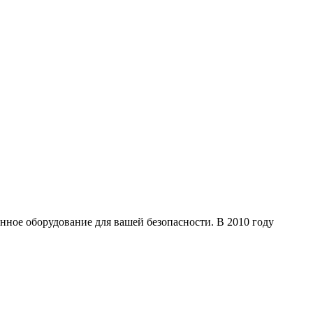
ное оборудование для вашей безопасности. В 2010 году