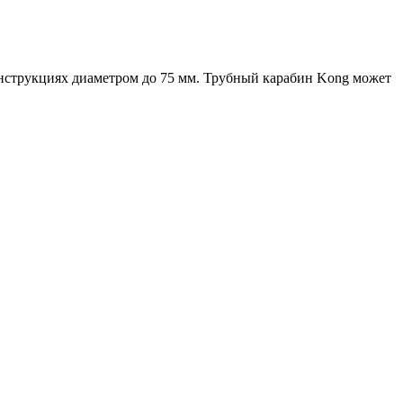
онструкциях диаметром до 75 мм. Трубный карабин Kong может