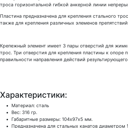
троса горизонтальной гибкой анкерной линии непреры
Пластина предназначена для крепления стального тро
также для крепления различных элеменов препятствий
Крепежный элемент имеет 3 пары отверстий для жимко
трос. Три отверстия для крепления пластины к опоре
правильности направления действий результирующего 
Характеристики:
Материал: сталь
Вес: 316 гр.
Габаритные размеры: 104х97х5 мм.
Предназначена для стальных канатов диаметром 