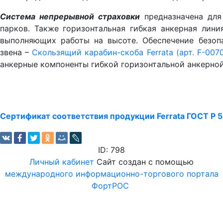
Система непрерывной страховки
предназначена для
парков. Также горизонтальная гибкая анкерная лини
выполняющих работы на высоте. Обеспечение безоп
звена –
Скользящий карабин-скоба Ferrata (арт.
F-007
анкерные компоненты гибкой горизонтальной анкерной
Сертификат соответствия продукции Ferrata ГОСТ Р 
ID: 798
Личный кабинет
Сайт создан с помощью
международного информационно-торгового портала
ФортРОС