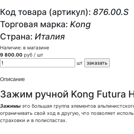
Код товара (артикул):
876.00.S
Торговая марка:
Kong
Страна:
Италия
Наличие:
в магазине
9 800.00
руб / шт
шт
Описание
Зажим ручной Kong Futura 
Зажимы
это большая группа элементов альпинистског
ограничивать свой ход в другую, что позволяет исполь
страховки и в полиспастах.