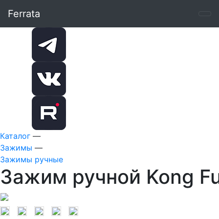
Ferrata
Каталог
—
Зажимы
—
Зажимы ручные
Зажим ручной Kong Fu