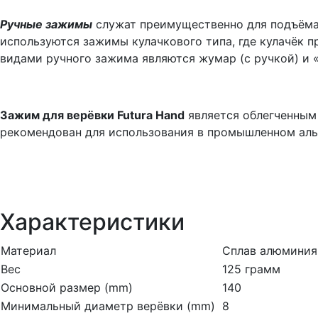
Ручные зажимы
служат преимущественно для подъёма 
используются зажимы кулачкового типа, где кулачёк
видами ручного зажима являются жумар (с ручкой) и «
Зажим для верёвки Futura Hand
является облегченным 
рекомендован для использования в промышленном аль
Характеристики
Материал
Сплав алюминия
Вес
125 грамм
Основной размер (mm)
140
Минимальный диаметр верёвки (mm)
8