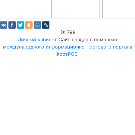
ID: 798
Личный кабинет
Сайт создан с помощью
международного информационно-торгового портала
ФортРОС