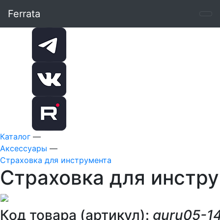
Ferrata
Каталог
—
Аксессуары
—
Страховка для инструмента
Страховка для инстр
Код товара (артикул):
guru05-1