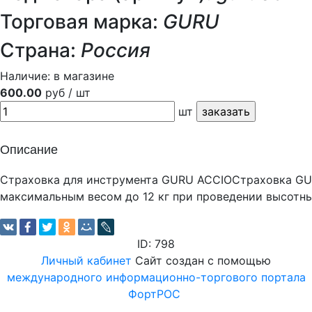
Торговая марка:
GURU
Страна:
Россия
Наличие:
в магазине
600.00
руб / шт
шт
Описание
Страховка для инструмента GURU ACCIOСтраховка GUR
максимальным весом до 12 кг при проведении высотны
ID: 798
Личный кабинет
Сайт создан с помощью
международного информационно-торгового портала
ФортРОС