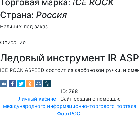
Торговая марка:
ICE ROCK
Страна:
Россия
Наличие:
под заказ
Описание
Ледовый инструмент IR AS
ICE ROCK ASPEED состоит из карбоновой ручки, и сме
ID: 798
Личный кабинет
Сайт создан с помощью
международного информационно-торгового портала
ФортРОС