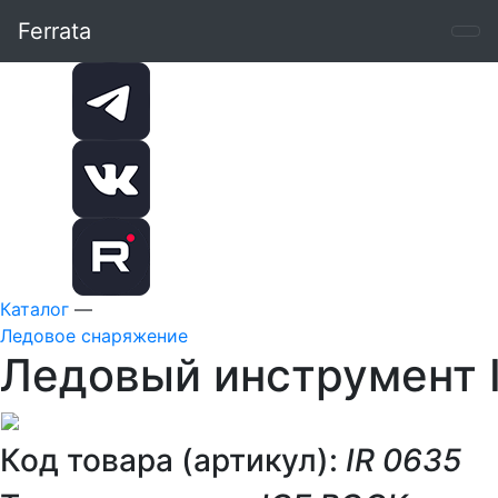
Ferrata
Каталог
—
Ледовое снаряжение
Ледовый инструмент 
Код товара (артикул):
IR 0635