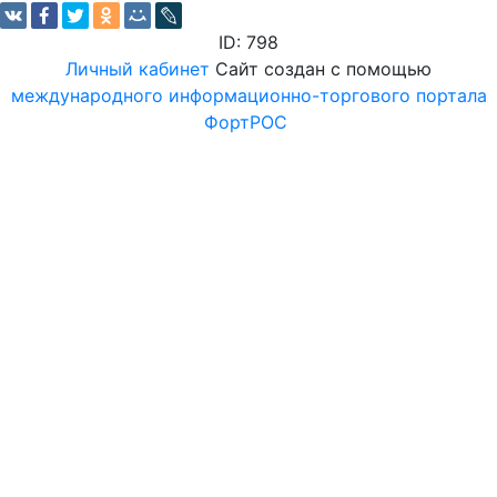
ID: 798
Личный кабинет
Сайт создан с помощью
международного информационно-торгового портала
ФортРОС