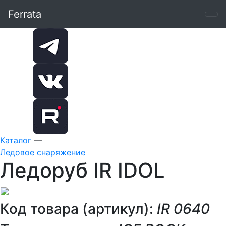
Ferrata
Каталог
—
Ледовое снаряжение
Ледоруб IR IDOL
Код товара (артикул):
IR 0640