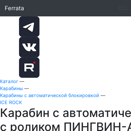
Ferrata
Каталог
—
Карабины
—
Карабины с автоматической блокировкой
—
ICE ROCK
Карабин с автоматич
с роликом ПИНГВИН