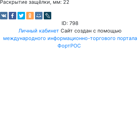
Раскрытие защёлки, мм: 22
ID: 798
Личный кабинет
Сайт создан с помощью
международного информационно-торгового портала
ФортРОС