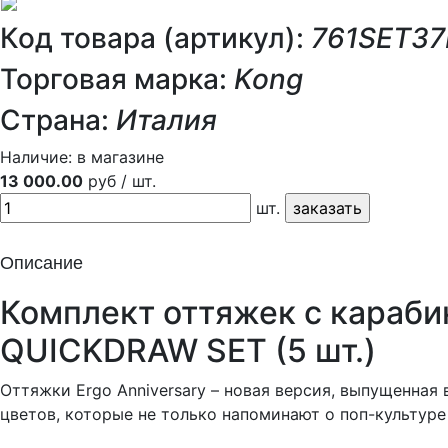
Код товара (артикул):
761SET3
Торговая марка:
Kong
Страна:
Италия
Наличие:
в магазине
13 000.00
руб / шт.
шт.
Описание
Комплект оттяжек с кара
QUICKDRAW SET (5 шт.)
Оттяжки Ergo Anniversary – новая версия, выпущенная 
цветов, которые не только напоминают о поп-культуре 