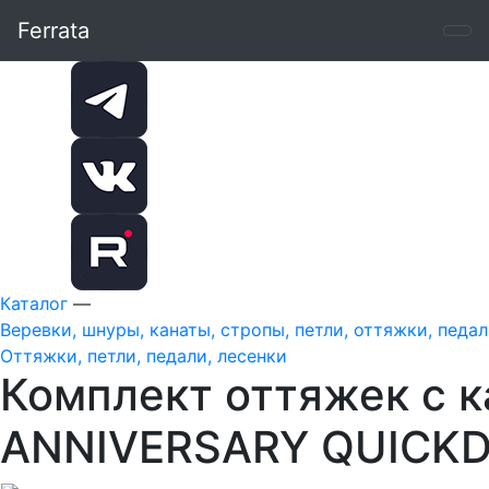
Ferrata
Каталог
—
Веревки, шнуры, канаты, стропы, петли, оттяжки, педа
Оттяжки, петли, педали, лесенки
Комплект оттяжек с 
ANNIVERSARY QUICKDR