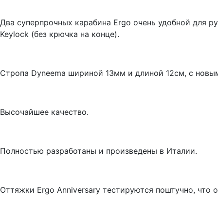
Два суперпрочных карабина Ergo очень удобной для р
Keylock (без крючка на конце).
Стропа Dyneema шириной 13мм и длиной 12см, с новы
Высочайшее качество.
Полностью разработаны и произведены в Италии.
Оттяжки Ergo Anniversary тестируются поштучно, что 