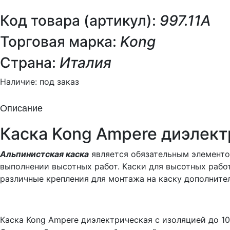
Код товара (артикул):
997.11A
Торговая марка:
Kong
Страна:
Италия
Наличие:
под заказ
Описание
Каска Kong Ampere диэлек
Альпинистская каска
является обязательным элементом
выполнении высотных работ. Каски для высотных рабо
различные крепления для монтажа на каску дополните
Каска Kong Ampere диэлектрическая с изоляцией до 10