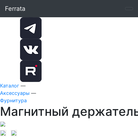
Ferrata
Каталог
—
Аксессуары
—
Фурнитура
Магнитный держатель