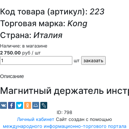
Код товара (артикул):
223
Торговая марка:
Kong
Страна:
Италия
Наличие:
в магазине
2 750.00
руб / шт
шт
Описание
Магнитный держатель инст
ID: 798
Личный кабинет
Сайт создан с помощью
международного информационно-торгового портала