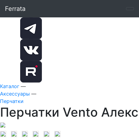
Ferrata
Каталог
—
Аксессуары
—
Перчатки
Перчатки Vento Алекс