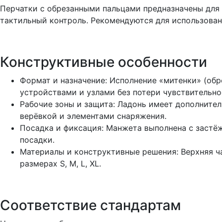
Перчатки с обрезанными пальцами предназначены для 
тактильный контроль. Рекомендуются для использован
Конструктивные особенности
Формат и назначение: Исполнение «митенки» (обр
устройствами и узлами без потери чувствительно
Рабочие зоны и защита: Ладонь имеет дополнител
верёвкой и элементами снаряжения.
Посадка и фиксация: Манжета выполнена с застёж
посадки.
Материалы и конструктивные решения: Верхняя ч
размерах S, M, L, XL.
Соответствие стандартам