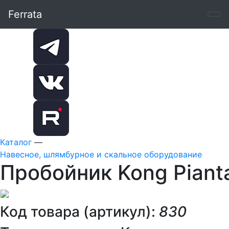
Ferrata
Каталог
—
Навесное, шлямбурное и скальное оборудование
Пробойник Kong Pianta
Код товара (артикул):
830