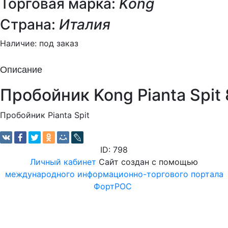
Торговая марка:
Kong
Страна:
Италия
Наличие:
под заказ
Описание
Пробойник Kong Pianta Spit
Пробойник Pianta Spit
ID: 798
Личный кабинет
Сайт создан с помощью
международного информационно-торгового портала
ФортРОС