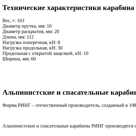
Технические характеристики карабина Ри
Вес, г: 163
Диаметр прутка, мм: 10
Диаметр раскрытия, мм: 20
Длина, мм: 112
Нагрузка поперечная, кН: 8
Нагрузка продольная, кН: 30
Продольная с открытой защелкой, кН: 10
Ширина, мм: 60
Альпинистские и спасательные караби
Фирма РИНГ – отечественный производитель, созданный в 1989 
Альпинистские и спасательные карабины РИНГ производятся сп