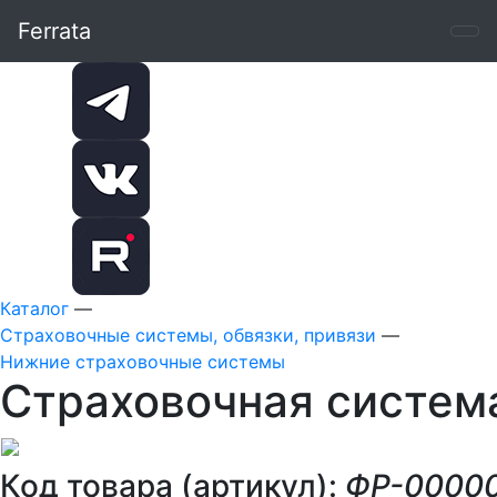
Ferrata
Каталог
—
Страховочные системы, обвязки, привязи
—
Нижние страховочные системы
Страховочная система
Код товара (артикул):
ФР-0000