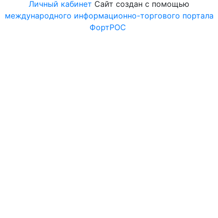
Личный кабинет
Сайт создан с помощью
международного информационно-торгового портала
ФортРОС