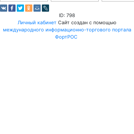
ID: 798
Личный кабинет
Сайт создан с помощью
международного информационно-торгового портала
ФортРОС