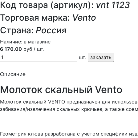
Код товара (артикул):
vnt 1123
Торговая марка:
Vento
Страна:
Россия
Наличие:
в магазине
6 170.00
руб / шт.
шт.
Описание
Молоток скальный Vento
Молоток скальный VENTO предназначен для использова
забивания/извлечения скальных крючьев, а также сов
Геометрия клюва разработана с учетом специфики изв