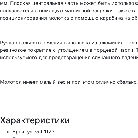
мм. Плоская центральная часть может быть использов
пользователя с помощью магнитной защелки. Также в 
позиционирования молотка с помощью карабина на обв
Ручка овального сечения выполнена из алюминия, голо
резиновое покрытие с утолщением в торцевой части. 
используемого для предотвращения случайного падени
Молоток имеет малый вес и при этом отлично сбаланс
Характеристики
Артикул: vnt 1123