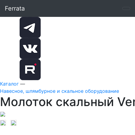
Ferrata
Каталог
—
Навесное, шлямбурное и скальное оборудование
Молоток скальный Ve