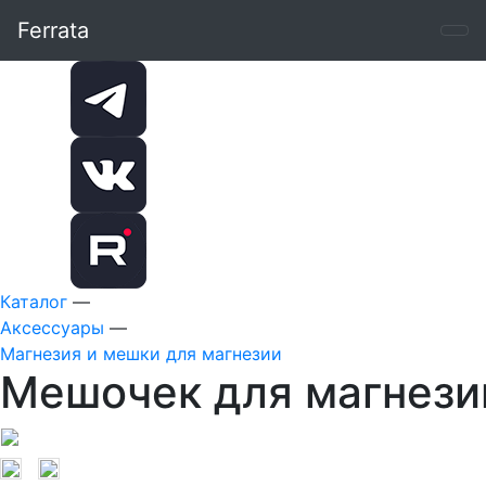
Ferrata
Каталог
—
Аксессуары
—
Магнезия и мешки для магнезии
Мешочек для магнезии