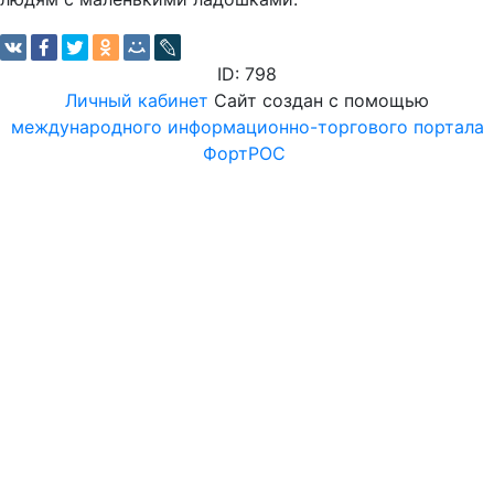
ID: 798
Личный кабинет
Сайт создан с помощью
международного информационно-торгового портала
ФортРОС