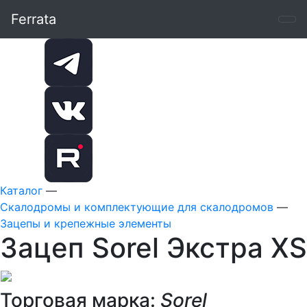
Ferrata
Каталог
—
Скалодромы и комплектующие для скалодромов
—
Зацепы и крепежные элементы
Зацеп Sorel Экстра XS
Торговая марка:
Sorel