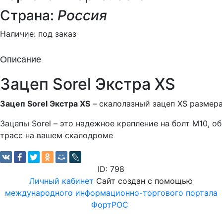
Страна:
Россия
Наличие:
под заказ
Описание
Зацеп Sorel Экстра XS
Зацеп Sorel Экстра XS
– скалолазный зацеп XS размера
Зацепы Sorel – это надежное крепление на болт М10, 
трасс на вашем скалодроме
ID: 798
Личный кабинет
Сайт создан с помощью
международного информационно-торгового портала
ФортРОС