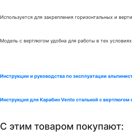
Используется для закрепления горизонтальных и верти
Модель с вертлюгом удобна для работы в тех условиях
Инструкции и руководства по эксплуатации альпинис
Инструкция для Карабин Vento стальной с вертлюгом 
С этим товаром покупают: