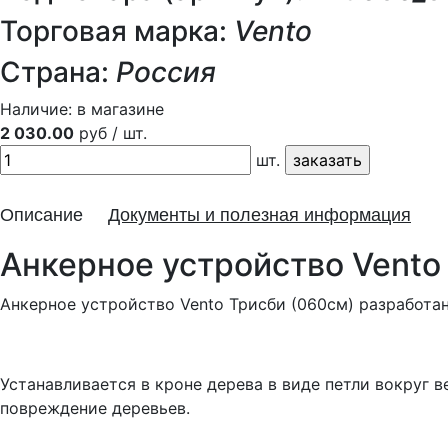
Торговая марка:
Vento
Страна:
Россия
Наличие:
в магазине
2 030.00
руб / шт.
шт.
Описание
Документы и полезная информация
Анкерное устройство Vento
Анкерное устройство Vento Трисби (060см) разработа
Устанавливается в кроне дерева в виде петли вокруг
повреждение деревьев.