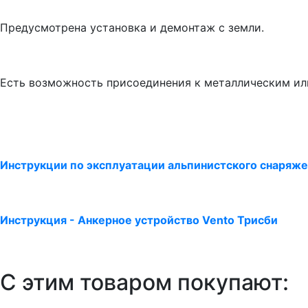
Предусмотрена установка и демонтаж с земли.
Есть возможность присоединения к металлическим ил
Инструкции по эксплуатации альпинистского снаряж
Инструкция - Анкерное устройство Vento Трисби
С этим товаром покупают: