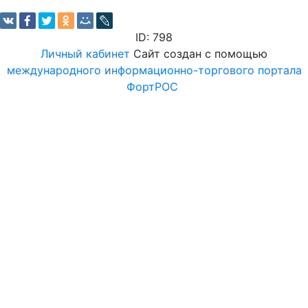
ID: 798
Личный кабинет
Сайт создан с помощью
международного информационно-торгового портала
ФортРОС