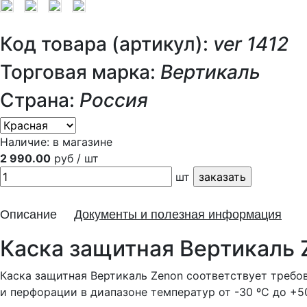
Код товара (артикул):
ver 1412
Торговая марка:
Вертикаль
Страна:
Россия
Наличие:
в магазине
2 990.00
руб / шт
шт
Описание
Документы и полезная информация
Каска защитная Вертикаль 
Каска защитная Вертикаль Zenon соответствует требов
и перфорации в диапазоне температур от -30 ºС до +