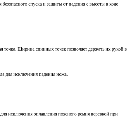
 безопасного спуска и защиты от падения с высоты в ходе
ая точка. Ширина спинных точек позволяет держать их рукой в
ала для исключения падения ножа.
, для исключения оплавления поясного ремня веревкой при