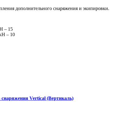
пления дополнительного снаряжения и экипировки.
Н – 15
кН – 10
снаряжения Vertical (Вертикаль)