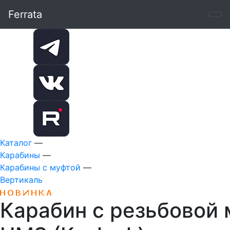
Ferrata
Каталог
—
Карабины
—
Карабины с муфтой
—
Вертикаль
Карабин с резьбовой