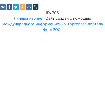
ID: 798
Личный кабинет
Сайт создан с помощью
международного информационно-торгового портала
ФортРОС