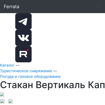
Ferrata
Каталог
—
Туристическое снаряжение
—
Посуда и газовое оборудование
Стакан Вертикаль Ка