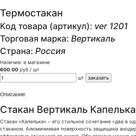
Термостакан
Код товара (артикул):
ver 1201
Торговая марка:
Вертикаль
Страна:
Россия
Наличие:
в магазине
600.00
руб / шт
шт
Описание
Стакан Вертикаль Капелька
Стакан «Капелька» – это стильное сочетание «два в 
стаканом. Алюминиевая поверхность защищена анодир