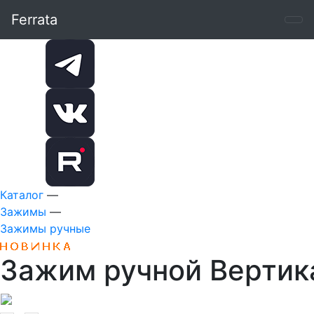
Ferrata
Каталог
—
Зажимы
—
Зажимы ручные
Зажим ручной Вертик