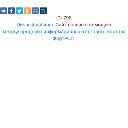
ID: 798
Личный кабинет
Сайт создан с помощью
международного информационно-торгового портала
ФортРОС