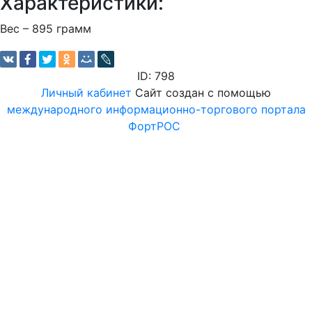
Характеристики:
Вес – 895 грамм
ID: 798
Личный кабинет
Сайт создан с помощью
международного информационно-торгового портала
ФортРОС