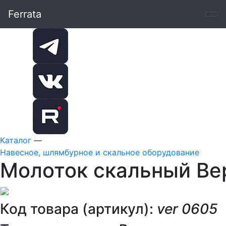
Ferrata
Каталог
—
Навесное, шлямбурное и скальное оборудование
Молоток скальный Ве
Код товара (артикул):
ver 0605