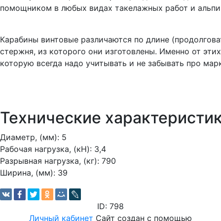
помощником в любых видах такелажных работ и альпи
Карабины винтовые различаются по длине (продолговат
стержня, из которого они изготовлены. Именно от эти
которую всегда надо учитывать и не забывать про мар
Технические характеристик
Диаметр, (мм): 5
Рабочая нагрузка, (кН): 3,4
Разрывная нагрузка, (кг): 790
Ширина, (мм): 39
ID: 798
Личный кабинет
Сайт создан с помощью