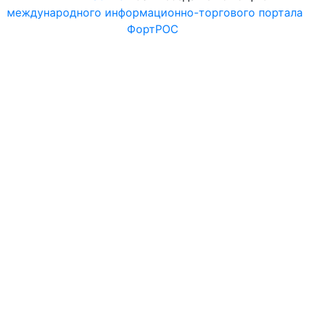
международного информационно-торгового портала
ФортРОС