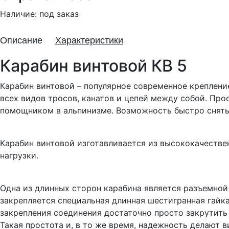
Наличие:
под заказ
Описание
Характеристики
Карабин винтовой КВ 5
Карабин винтовой – популярное современное креплени
всех видов тросов, канатов и цепей между собой. Пр
помощником в альпинизме. Возможность быстро снять 
Карабин винтовой изготавливается из высококачестве
нагрузки.
Одна из длинных сторон карабина является разъемной 
закрепляется специальная длинная шестигранная гайка
закрепления соединения достаточно просто закрутить
Такая простота и, в то же время, надежность делают