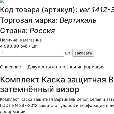
Код товара (артикул):
ver 1412-
Торговая марка:
Вертикаль
Страна:
Россия
Наличие:
в магазине
4 990.00
руб / шт.
шт.
Описание
Документы и полезная информация
Комплект Каска защитная В
затемнённый визор
Комплект Каска защитная Вертикаль Zenon белая и зат
ГОСТ EN 397-2012 защита от ударов и перфорации в ди
деформации.