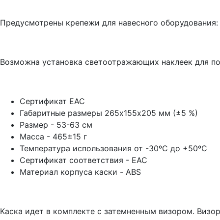
Предусмотрены крепежи для навесного оборудования: в
Возможна установка светоотражающих наклеек для по
Сертификат EAC
Габаритные размеры 265х155х205 мм (±5 %)
Размер - 53-63 см
Масса - 465±15 г
Температура использования от -30ºС до +50ºС
Сертификат соответствия - ЕАС
Материал корпуса каски - ABS
Каска идет в комплекте с затемненным визором. Визор