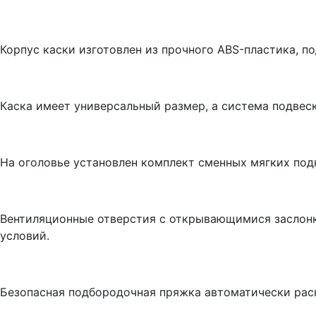
Корпус каски изготовлен из прочного ABS-пластика, по
Каска имеет универсальный размер, а система подвеск
На оголовье установлен комплект сменных мягких под
Вентиляционные отверстия с открывающимися заслонк
условий.
Безопасная подбородочная пряжка автоматически раскр