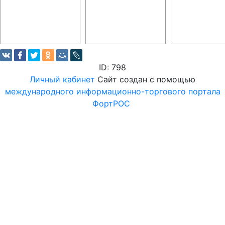
ID: 798
Личный кабинет
Сайт создан с помощью
международного информационно-торгового портала
ФортРОС