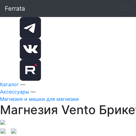
Ferrata
Каталог
—
Аксессуары
—
Магнезия и мешки для магнезии
Магнезия Vento Брике