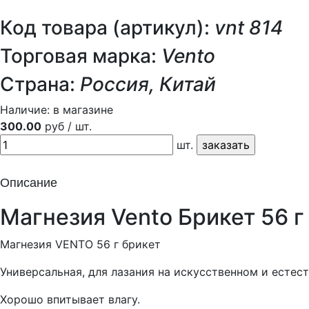
Код товара (артикул):
vnt 814
Торговая марка:
Vento
Страна:
Россия, Китай
Наличие:
в магазине
300.00
руб / шт.
шт.
Описание
Магнезия Vento Брикет 56 г
Магнезия VENTO 56 г брикет
Универсальная, для лазания на искусственном и естес
Хорошо впитывает влагу.