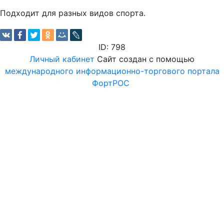
Подходит для разных видов спорта.
ID: 798
Личный кабинет
Сайт создан с помощью
международного информационно-торгового портала
ФортРОС