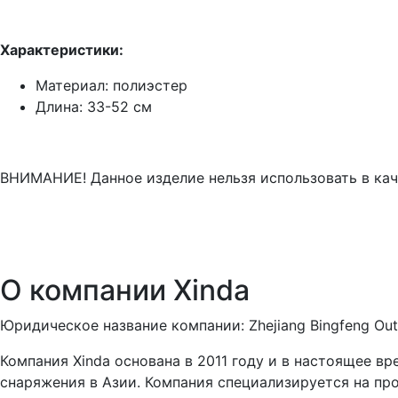
Характеристики:
Материал: полиэстер
Длина: 33-52 см
ВНИМАНИЕ! Данное изделие нельзя использовать в каче
О компании Xinda
Юридическое название компании: Zhejiang Bingfeng Outd
Компания Xinda основана в 2011 году и в настоящее в
снаряжения в Азии. Компания специализируется на про