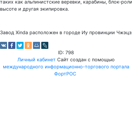
таких как альпинистские веревки, карабины, блок-рол
высоте и другая экипировка.
Завод Xinda расположен в городе Иу провинции Чжэцзя
ID: 798
Личный кабинет
Сайт создан с помощью
международного информационно-торгового портала
ФортРОС