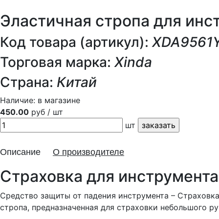
Эластичная стропа для инс
Код товара (артикул):
XDA9561
Торговая марка:
Xinda
Страна:
Китай
Наличие:
в магазине
450.00
руб / шт
шт
Описание
О производителе
Страховка для инструмента
Средство защиты от падения инструмента – Страховка 
стропа, предназначенная для страховки небольшого ру