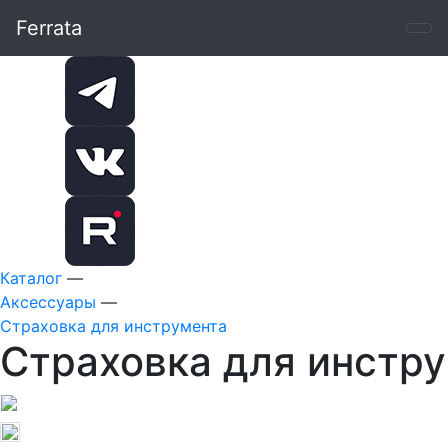
Ferrata
Каталог
—
Аксессуары
—
Страховка для инструмента
Страховка для инстру