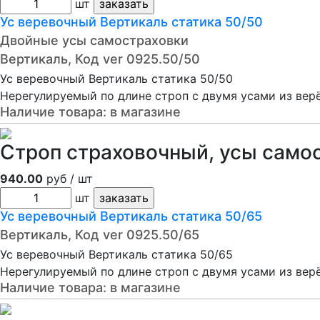
шт
Ус веревочный Вертикаль статика 50/50
Двойные усы самостраховки
Вертикаль, Код ver 0925.50/50
Ус веревочный Вертикаль статика 50/50
Нерегулируемый по длине строп с двумя усами из вер
Наличие товара:
в магазине
Строп страховочный, усы само
940.00
руб / шт
шт
Ус веревочный Вертикаль статика 50/65
Вертикаль, Код ver 0925.50/65
Ус веревочный Вертикаль статика 50/65
Нерегулируемый по длине строп с двумя усами из вер
Наличие товара:
в магазине