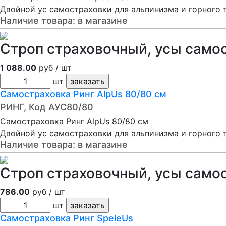
Двойной ус самостраховки для альпинизма и горного 
Наличие товара:
в магазине
Строп страховочный, усы само
1 088.00
руб / шт
шт
Самостраховка Ринг AlpUs 80/80 см
РИНГ, Код АУС80/80
Самостраховка Ринг AlpUs 80/80 см
Двойной ус самостраховки для альпинизма и горного 
Наличие товара:
в магазине
Строп страховочный, усы само
786.00
руб / шт
шт
Самостраховка Ринг SpeleUs