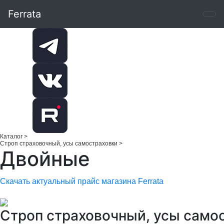
Ferrata
Каталог
>
Строп страховочный, усы самостраховки
>
Двойные
Скачать актуальный прайс магазина Ferrata
Строп страховочный, усы само