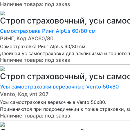
Наличие товара:
под заказ
Строп страховочный, усы само
Самостраховка Ринг AlpUs 60/80 см
РИНГ, Код АУС60/80
Самостраховка Ринг AlpUs 60/80 см
Двойной ус самостраховки для альпинизма и горного 
Наличие товара:
под заказ
Строп страховочный, усы само
Усы самостраховки веревочные Vento 50х80
Vento, Код vnt 207
Усы самостраховки веревочные Vento 50х80.
Применяются при подсоединении к точке страховки, за
Наличие товара:
под заказ