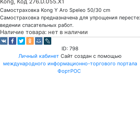
Kong, Код 276.D.055.X1
Самостраховка Kong Y Aro Speleo 50/30 cm
Самостраховка предназначена для упрощения пересте
ведении спасательных работ.
Наличие товара:
нет в наличии
ID: 798
Личный кабинет
Сайт создан с помощью
международного информационно-торгового портала
ФортРОС