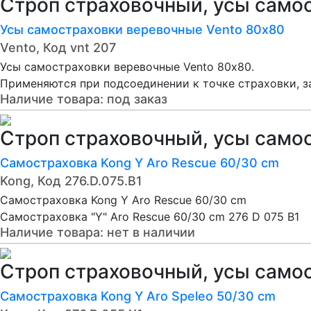
Строп страховочный, усы само
Усы самостраховки веревочные Vento 80х80
Vento, Код vnt 207
Усы самостраховки веревочные Vento 80х80.
Применяются при подсоединении к точке страховки, за
Наличие товара:
под заказ
Строп страховочный, усы само
Самостраховка Kong Y Aro Rescue 60/30 cm
Kong, Код 276.D.075.B1
Самостраховка Kong Y Aro Rescue 60/30 cm
Самостраховка "Y" Aro Rescue 60/30 cm 276 D 075 B1
Наличие товара:
нет в наличии
Строп страховочный, усы само
Самостраховка Kong Y Aro Speleo 50/30 cm