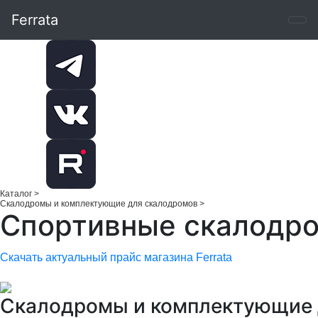
Ferrata
Каталог
>
Скалодромы и комплектующие для скалодромов
>
Спортивные скалодр
Скачать актуальный прайс магазина Ferrata
Скалодромы и комплектующие 