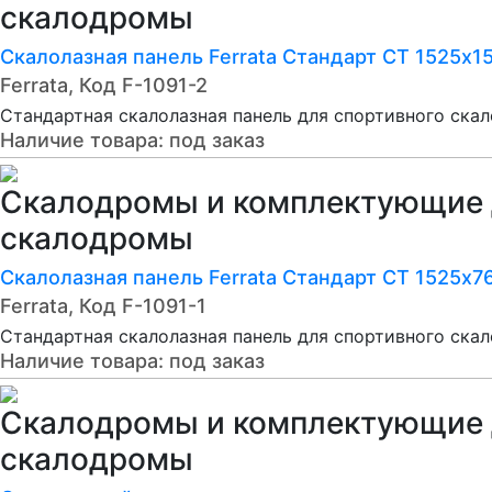
скалодромы
Скалолазная панель Ferrata Стандарт СТ 1525х1
Ferrata, Код F-1091-2
Стандартная скалолазная панель для спортивного ска
Наличие товара:
под заказ
Скалодромы и комплектующие 
скалодромы
Скалолазная панель Ferrata Стандарт СТ 1525х7
Ferrata, Код F-1091-1
Стандартная скалолазная панель для спортивного ска
Наличие товара:
под заказ
Скалодромы и комплектующие 
скалодромы