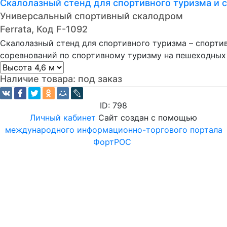
Скалолазный стенд для спортивного туризма и с
Универсальный спортивный скалодром
Ferrata, Код F-1092
Скалолазный стенд для спортивного туризма – спорт
соревнований по спортивному туризму на пешеходных
Наличие товара:
под заказ
ID: 798
Личный кабинет
Сайт создан с помощью
международного информационно-торгового портала
ФортРОС