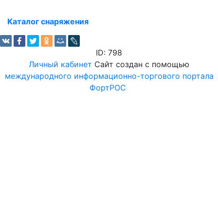
Каталог снаряжения
ID: 798
Личный кабинет
Сайт создан с помощью
международного информационно-торгового портала
ФортРОС