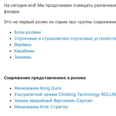
На сегодня всё! Мы продолжаем освещать различные 
фонари.
Это не первый ролик из серии про группы снаряжени
Блок-ролики
Спусковые и страховочно-спусковые устройств
Верёвки
Карабины
Зажимы
Снаряжение представленное в ролике
Минизажим Kong Duck
Ультралегкий зажим Climbing Technology ROLL
Зажим аварийный Вертикаль Cayman
Минизажим Krok Стрегор