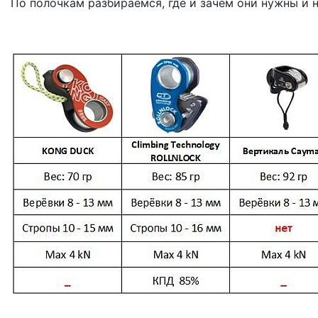
По полочкам разбираемся, где и зачем они нужны и 