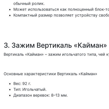
обычный ролик.
Может использоваться как полноценный блок-то
Компактный размер позволяет устройству своб
3. Зажим Вертикаль «Кайман»
Вертикаль «Кайман» – зажим игольчатого типа, чей 
Основные характеристики Вертикаль «Кайман»
Вес: 92 г.
Тип: Игольчатый.
Диапазон веревок: 8–13 мм.