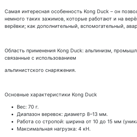
Самая интересная особенность Kong Duck – он позвол
немного таких зажимов, которые работают и на верёв
верёвки; как дополнительный, вспомогательный, ав
Область применения Kong Duck: альпинизм, промышл
связанные с использованием
альпинистского снаряжения.
Основные характеристики Kong Duck
Вес: 70 г.
Диапазон веревок: диаметр 8–13 мм.
Работа со стропой: ширина от 10 до 15 мм (уник
Максимальная нагрузка: 4 кН.