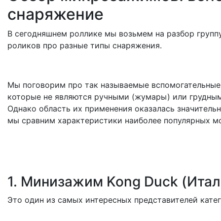
снаряжение
В сегодняшнем роллике мы возьмем на разбор груп
роликов про разные типы снаряжения.
Мы поговорим про так называемые вспомогательные, 
которые не являются ручными (жумары) или грудными
Однако область их применения оказалась значитель
мы сравним характеристики наиболее популярных м
1. Минизажим Kong Duck (Итал
Это один из самых интересных представителей катег