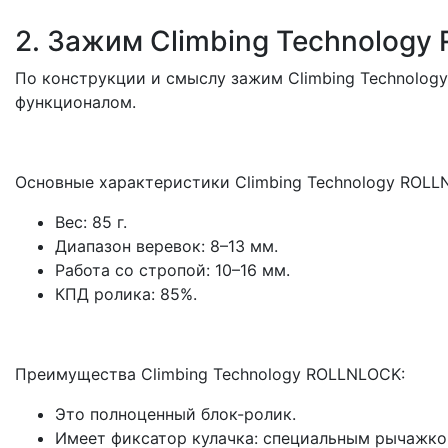
2. Зажим Climbing Technolog
По конструкции и смыслу зажим Climbing Technolog
функционалом.
Основные характеристики Climbing Technology ROL
Вес: 85 г.
Диапазон веревок: 8–13 мм.
Работа со стропой: 10–16 мм.
КПД ролика: 85%.
Преимущества Climbing Technology ROLLNLOCK:
Это полноценный блок-ролик.
Имеет фиксатор кулачка: специальным рычажко