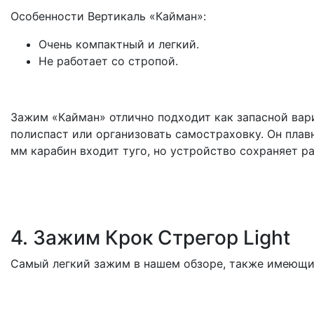
Особенности Вертикаль «Кайман»:
Очень компактный и легкий.
Не работает со стропой.
Зажим «Кайман» отлично подходит как запасной вари
полиспаст или организовать самостраховку. Он плав
мм карабин входит туго, но устройство сохраняет р
4. Зажим Крок Стрегор Light
Самый легкий зажим в нашем обзоре, также имеющи