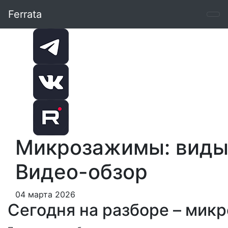
Ferrata
Микрозажимы: виды,
Видео-обзор
04 марта 2026
Сегодня на разборе – мик