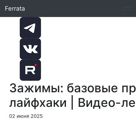
Ferrata
Зажимы: базовые пр
лайфхаки | Видео-л
02 июня 2025