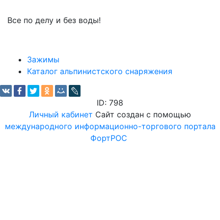
Все по делу и без воды!
Зажимы
Каталог альпинистского снаряжения
ID: 798
Личный кабинет
Сайт создан с помощью
международного информационно-торгового портала
ФортРОС