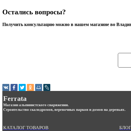
Остались вопросы?
Получить консультацию можно в нашем магазине во Владиво
Ferrata
Магазин альпинистского снаряжения.
Строительство скалодромов, веревочных парков и домов на деревьях.
КАТАЛОГ ТОВАРОВ
БЛОГ