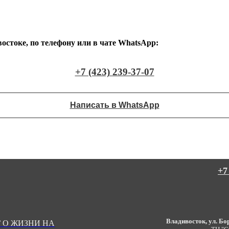
стоке, по телефону или в чате WhatsApp:
+7 (423) 239-37-07
Написать в WhatsApp
+7
Владивосток, ул. Бор
 О ЖИЗНИ НА