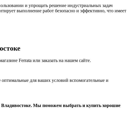
пользовании и упрощать решение индустриальных задач
тирует выполнение работ безопасно и эффективно, что имеет
остоке
азине Ferrata или заказать на нашем сайте.
е оптимальные для ваших условий вспомогательные и
о Владивостоке. Мы поможем выбрать и купить хорошие