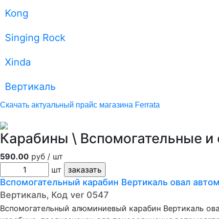
Kong
Singing Rock
Xinda
Вертикаль
Скачать актуальный прайс магазина Ferrata
Карабины \ Вспомогательные и
590.00
руб / шт
шт
Вспомогательный карабин Вертикаль овал автома
Вертикаль, Код ver 0547
Вспомогательный алюминиевый карабин Вертикаль ов