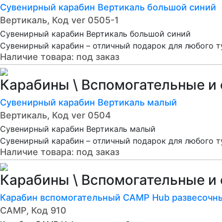
Сувенирный карабин Вертикаль большой синий
Вертикаль, Код ver 0505-1
Сувенирный карабин Вертикаль большой синий
Сувенирный карабин – отличный подарок для любого т
Наличие товара:
под заказ
Карабины \ Вспомогательные и 
Сувенирный карабин Вертикаль малый
Вертикаль, Код ver 0504
Сувенирный карабин Вертикаль малый
Сувенирный карабин – отличный подарок для любого т
Наличие товара:
под заказ
Карабины \ Вспомогательные и
Карабин вспомогательный CAMP Hub развесочн
CAMP, Код 910