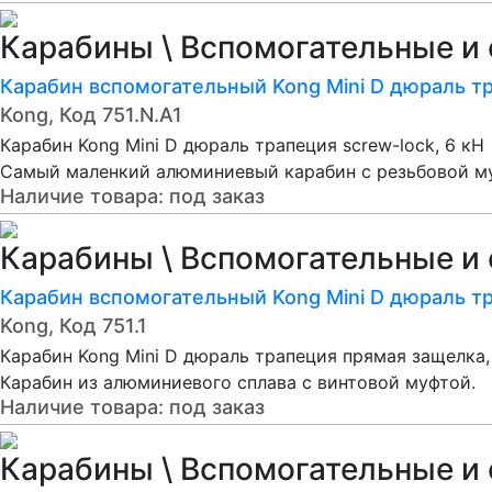
Карабины \ Вспомогательные и 
Карабин вспомогательный Kong Mini D дюраль тр
Kong, Код 751.N.A1
Карабин Kong Mini D дюраль трапеция screw-lock, 6 кН
Самый маленкий алюминиевый карабин с резьбовой м
Наличие товара:
под заказ
Карабины \ Вспомогательные и 
Карабин вспомогательный Kong Mini D дюраль тр
Kong, Код 751.1
Карабин Kong Mini D дюраль трапеция прямая защелка,
Карабин из алюминиевого сплава с винтовой муфтой.
Наличие товара:
под заказ
Карабины \ Вспомогательные и 