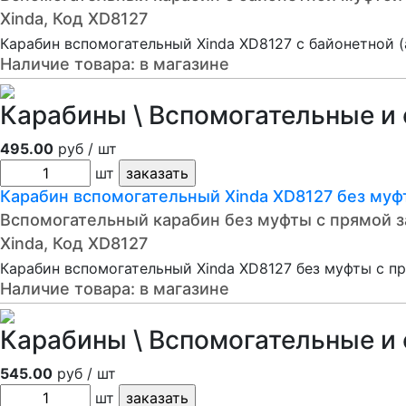
Xinda, Код XD8127
Карабин вспомогательный Xinda XD8127 c байонетной 
Наличие товара:
в магазине
Карабины \ Вспомогательные и 
495.00
руб / шт
шт
Карабин вспомогательный Xinda XD8127 без муф
Вспомогательный карабин без муфты с прямой 
Xinda, Код XD8127
Карабин вспомогательный Xinda XD8127 без муфты с п
Наличие товара:
в магазине
Карабины \ Вспомогательные и 
545.00
руб / шт
шт