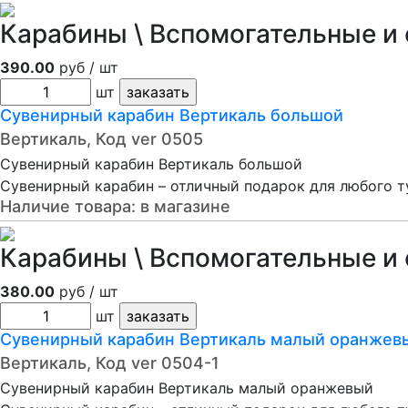
Карабины \ Вспомогательные и 
390.00
руб / шт
шт
Сувенирный карабин Вертикаль большой
Вертикаль, Код ver 0505
Сувенирный карабин Вертикаль большой
Сувенирный карабин – отличный подарок для любого т
Наличие товара:
в магазине
Карабины \ Вспомогательные и 
380.00
руб / шт
шт
Сувенирный карабин Вертикаль малый оранжев
Вертикаль, Код ver 0504-1
Сувенирный карабин Вертикаль малый оранжевый