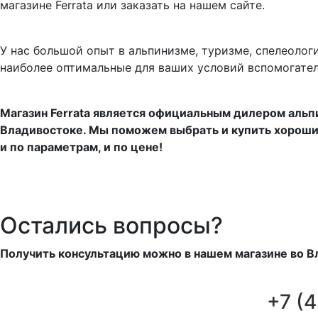
магазине Ferrata или заказать на нашем сайте.
У нас большой опыт в альпинизме, туризме, спелеоло
наиболее оптимальные для ваших условий вспомогате
Магазин Ferrata является официальным дилером альп
Владивостоке. Мы поможем выбрать и купить хороши
и по параметрам, и по цене!
Остались вопросы?
Получить консультацию можно в нашем магазине во Вл
+7 (