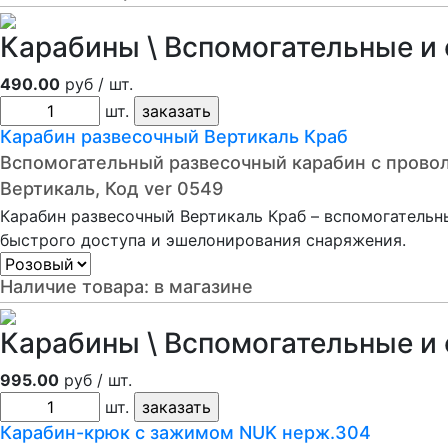
Карабины \ Вспомогательные и
490.00
руб / шт.
шт.
Карабин развесочный Вертикаль Краб
Вспомогательный развесочный карабин с прово
Вертикаль, Код ver 0549
Карабин развесочный Вертикаль Краб – вспомогательн
быстрого доступа и эшелонирования снаряжения.
Наличие товара:
в магазине
Карабины \ Вспомогательные и
995.00
руб / шт.
шт.
Карабин-крюк с зажимом NUK нерж.304