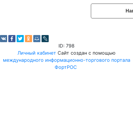
На
ID: 798
Личный кабинет
Сайт создан с помощью
международного информационно-торгового портала
ФортРОС