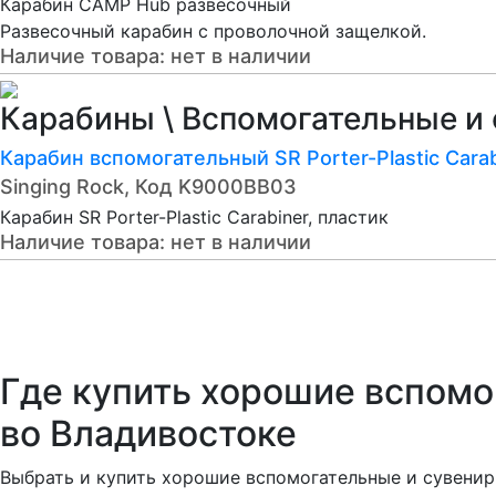
Карабин CAMP Hub развесочный
Развесочный карабин с проволочной защелкой.
Наличие товара:
нет в наличии
Карабины \ Вспомогательные и 
Карабин вспомогательный SR Porter-Plastic Carab
Singing Rock, Код K9000BB03
Карабин SR Porter-Plastic Carabiner, пластик
Наличие товара:
нет в наличии
Где купить хорошие вспом
во Владивостоке
Выбрать и купить хорошие вспомогательные и сувени