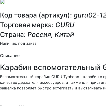
Код товара (артикул):
guru02-1
Торговая марка:
GURU
Страна:
Россия, Китай
Наличие:
под заказ
Описание
Карабин вспомогательный 
Вспомогательный карабин GURU Typhoon – карабин с п
качестве держателя аксессуаров, а также для пристег
защелка позволяет быстро встёгивать и выстёгивать к