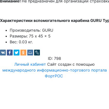
Внимание!
Не предназначен для организации страховк
Характеристики вспомогательного карабина GURU Ty
Производитель: GURU
Размеры: 75 x 45 x 5
Вес: 0.03 кг.
ID: 798
Личный кабинет
Сайт создан с помощью
международного информационно-торгового портала
ФортРОС