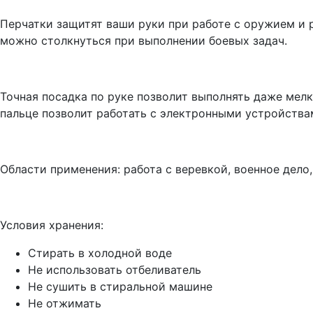
Перчатки защитят ваши руки при работе с оружием и 
можно столкнуться при выполнении боевых задач.
Точная посадка по руке позволит выполнять даже мел
пальце позволит работать с электронными устройств
Области применения: работа с веревкой, военное дело,
Условия хранения:
Стирать в холодной воде
Не использовать отбеливатель
Не сушить в стиральной машине
Не отжимать