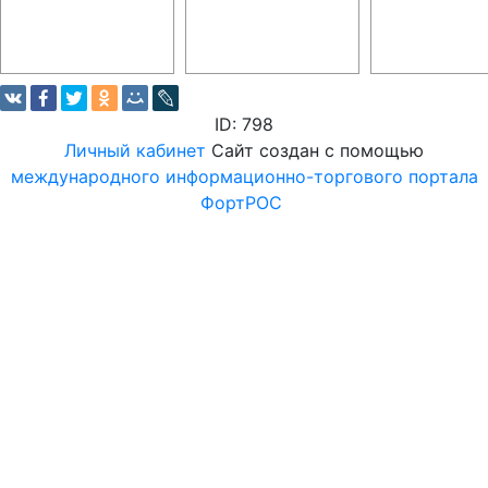
ID: 798
Личный кабинет
Сайт создан с помощью
международного информационно-торгового портала
ФортРОС