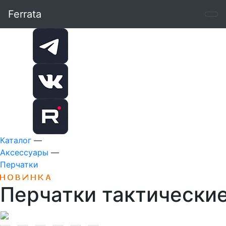
Ferrata
Каталог
—
Аксессуары
—
Перчатки
Перчатки тактические 