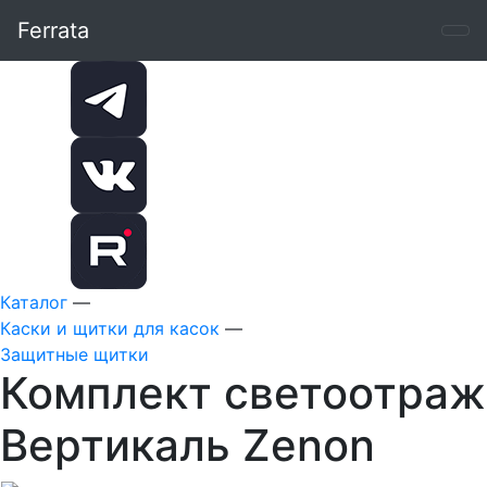
Ferrata
Каталог
—
Каски и щитки для касок
—
Защитные щитки
Комплект светоотраж
Вертикаль Zenon