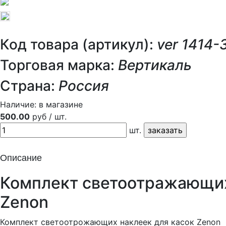
Код товара (артикул):
ver 1414-
Торговая марка:
Вертикаль
Страна:
Россия
Наличие:
в магазине
500.00
руб / шт.
шт.
Описание
Комплект светоотражающих
Zenon
Комплект светоотрожающих наклеек для касок Zenon