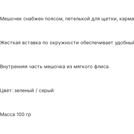
Мешочек снабжен поясом, петелькой для щетки, карма
Жесткая вставка по окружности обеспечивает удобный
Внутренняя часть мешочка из мягкого флиса.
Цвет: зеленый / серый
Масса 100 гр