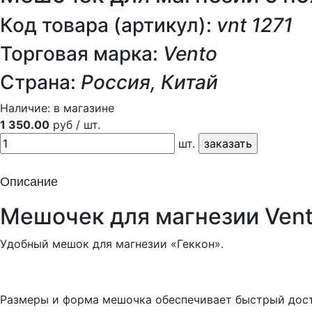
Код товара (артикул):
vnt 1271
Торговая марка:
Vento
Страна:
Россия, Китай
Наличие:
в магазине
1 350.00
руб / шт.
шт.
Описание
Мешочек для магнезии Vent
Удобный мешок для магнезии «Геккон».
Размеры и форма мешочка обеспечивает быстрый дост