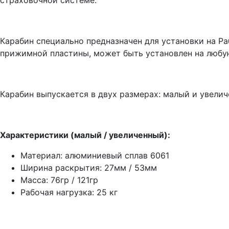
страховочной системе.
Карабин специально предназначен для установки на Р
прижимной пластины, может быть установлен на любу
Карабин выпускается в двух размерах: малый и увелич
Характеристики (малый / увеличенный):
Материал: алюминиевый сплав 6061
Ширина раскрытия: 27мм / 53мм
Масса: 76гр / 121гр
Рабочая нагрузка: 25 кг