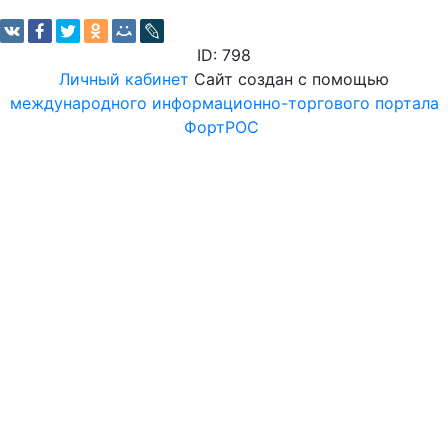
ID: 798
Личный кабинет
Сайт создан с помощью
международного информационно-торгового портала
ФортРОС