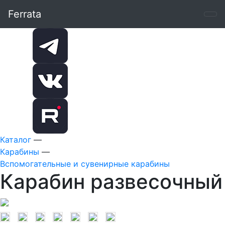
Ferrata
Каталог
—
Карабины
—
Вспомогательные и сувенирные карабины
Карабин развесочный