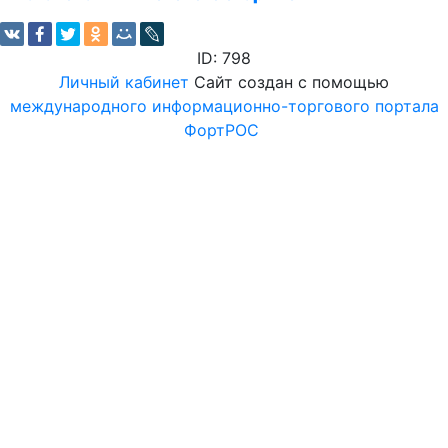
ID: 798
Личный кабинет
Сайт создан с помощью
международного информационно-торгового портала
ФортРОС