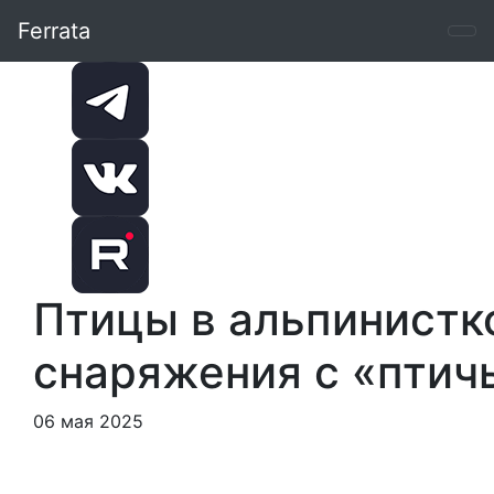
Ferrata
Птицы в альпинистк
снаряжения с «птич
06 мая 2025